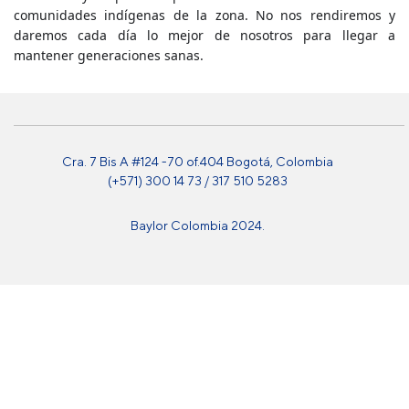
comunidades indígenas de la zona. No nos rendiremos y
daremos cada día lo mejor de nosotros para llegar a
mantener generaciones sanas.
Cra. 7 Bis A #124 -70 of.404 Bogotá, Colombia
(+571) 300 14 73 / 317 510 5283
Baylor Colombia 2024.