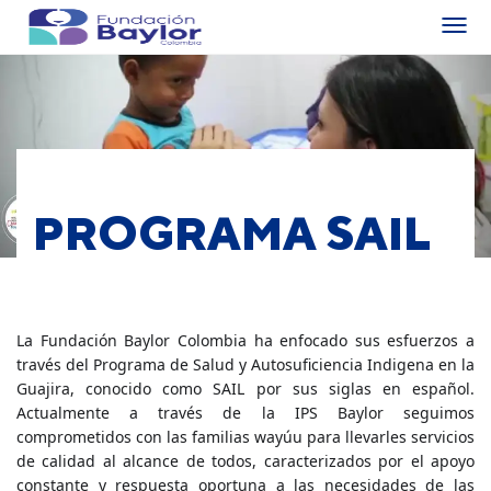
PROGRAMA SAIL
La Fundación Baylor Colombia ha enfocado sus esfuerzos a
través del Programa de Salud y Autosuficiencia Indigena en la
Guajira, conocido como SAIL por sus siglas en español.
Actualmente a través de la IPS Baylor seguimos
comprometidos con las familias wayúu para llevarles servicios
de calidad al alcance de todos, caracterizados por el apoyo
constante y respuesta oportuna a las necesidades de las