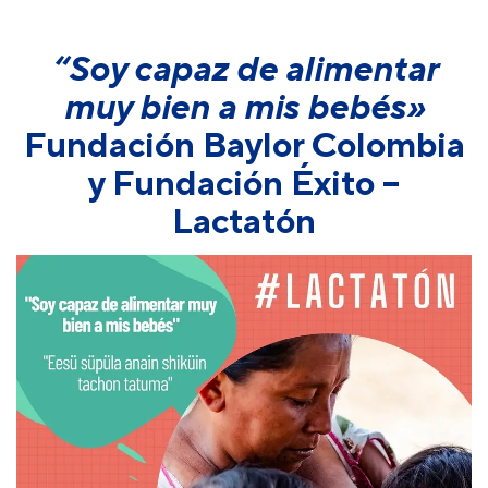
“Soy capaz de alimentar
muy bien a mis bebés»
Fundación Baylor Colombia
y Fundación Éxito –
Lactatón