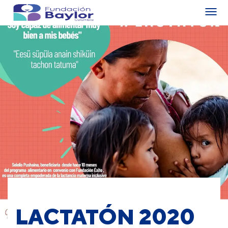
LACTATÓN 2020