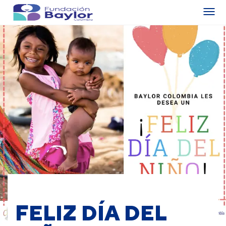
FELIZ DÍA DEL