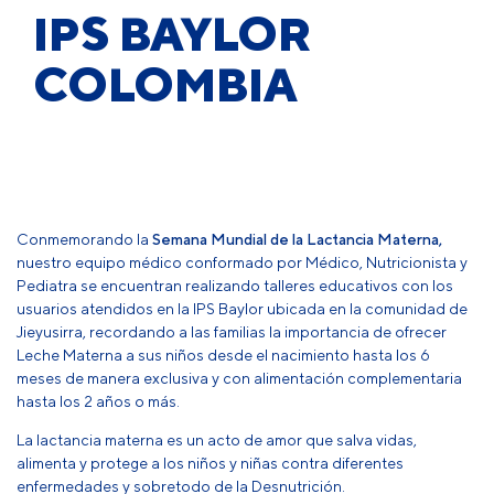
IPS BAYLOR
COLOMBIA
Conmemorando la
Semana Mundial de la Lactancia Materna,
nuestro equipo médico conformado por Médico, Nutricionista y
Pediatra se encuentran realizando talleres educativos con los
usuarios atendidos en la IPS Baylor ubicada en la comunidad de
Jieyusirra, recordando a las familias la importancia de ofrecer
Leche Materna a sus niños desde el nacimiento hasta los 6
meses de manera exclusiva y con alimentación complementaria
hasta los 2 años o más.
La lactancia materna es un acto de amor que salva vidas,
alimenta y protege a los niños y niñas contra diferentes
enfermedades y sobretodo de la Desnutrición.