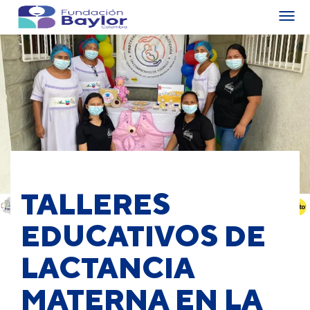
TALLERES
EDUCATIVOS DE
LACTANCIA
MATERNA EN LA