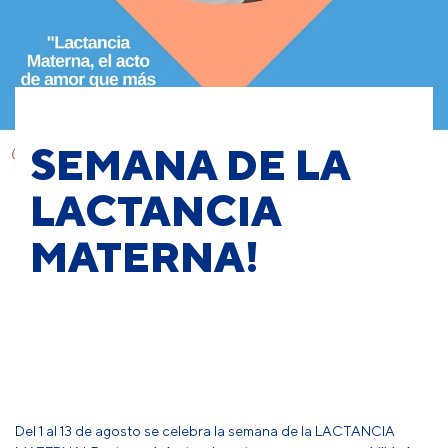
SEMANA DE LA
LACTANCIA
MATERNA!
Del 1 al 13 de agosto se celebra la semana de la LACTANCIA