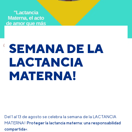
SEMANA DE LA
LACTANCIA
MATERNA!
Del 1 al 13 de agosto se celebra la semana de la LACTANCIA
MATERNA!
Proteger la lactancia materna: una responsabilidad
compartida
«.