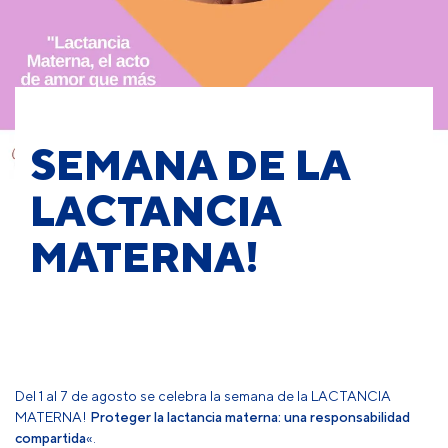
SEMANA DE LA
LACTANCIA
MATERNA!
Del 1 al 7 de agosto se celebra la semana de la LACTANCIA
MATERNA!
Proteger la lactancia materna: una responsabilidad
compartida
«.