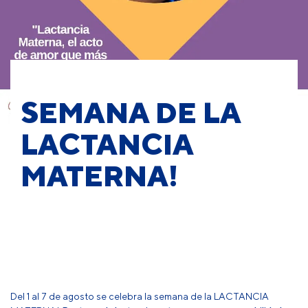
SEMANA DE LA
LACTANCIA
MATERNA!
Del 1 al 7 de agosto se celebra la semana de la LACTANCIA