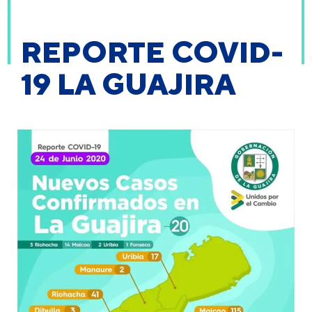
REPORTE COVID-
19 LA GUAJIRA