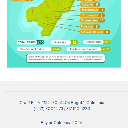
Cra. 7 Bis A #124 -70 of.404 Bogotá, Colombia
(+571) 300 14 73 / 317 510 5283
Baylor Colombia 2024.