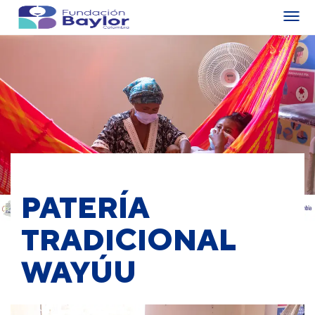
PATERÍA
TRADICIONAL
WAYÚU