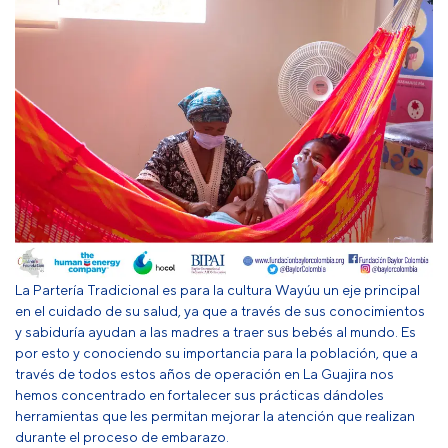
La Partería Tradicional es para la cultura Wayúu un eje principal
en el cuidado de su salud, ya que a través de sus conocimientos
y sabiduría ayudan a las madres a traer sus bebés al mundo. Es
por esto y conociendo su importancia para la población, que a
través de todos estos años de operación en La Guajira nos
hemos concentrado en fortalecer sus prácticas dándoles
herramientas que les permitan mejorar la atención que realizan
durante el proceso de embarazo.