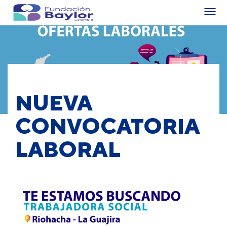
NUEVA
CONVOCATORIA
LABORAL