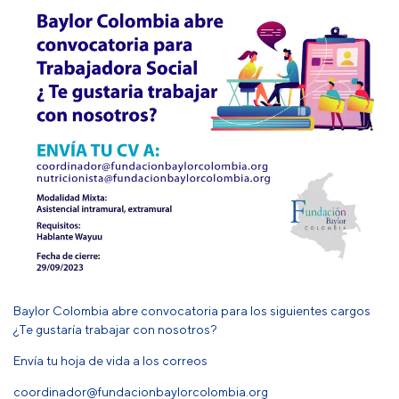
Baylor Colombia abre convocatoria para los siguientes cargos
¿Te gustaría trabajar con nosotros?
Envía tu hoja de vida a los correos
coordinador@fundacionbaylorcolombia.org