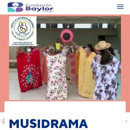
MUSIDRAMA