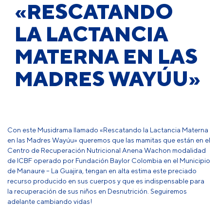
«RESCATANDO
LA LACTANCIA
MATERNA EN LAS
MADRES WAYÚU»
Con este Musidrama llamado «Rescatando la Lactancia Materna
en las Madres Wayúu» queremos que las mamitas que están en el
Centro de Recuperación Nutricional Anena Wachon modalidad
de ICBF operado por Fundación Baylor Colombia en el Municipio
de Manaure – La Guajira, tengan en alta estima este preciado
recurso producido en sus cuerpos y que es indispensable para
la recuperación de sus niños en Desnutrición. Seguiremos
adelante cambiando vidas!