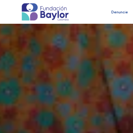
Denuncie