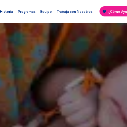
Historia
Programas
Equipo
Trabaja con Nosotros
¿Cómo Ayu