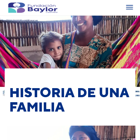
HISTORIA DE UNA
FAMILIA