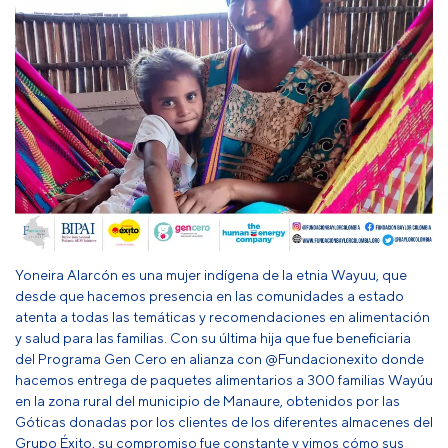
Yoneira Alarcón es una mujer indígena de la etnia Wayuu, que
desde que hacemos presencia en las comunidades a estado
atenta a todas las temáticas y recomendaciones en alimentación
y salud para las familias. Con su última hija que fue beneficiaria
del Programa Gen Cero en alianza con @Fundacionexito donde
hacemos entrega de paquetes alimentarios a 300 familias Wayúu
en la zona rural del municipio de Manaure, obtenidos por las
Góticas donadas por los clientes de los diferentes almacenes del
Grupo Éxito, su compromiso fue constante y vimos cómo sus