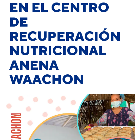
EN EL CENTRO
DE
RECUPERACIÓN
NUTRICIONAL
ANENA
WAACHON