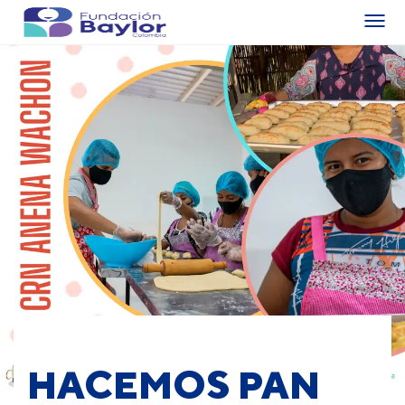
HACEMOS PAN