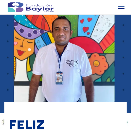
FELIZ