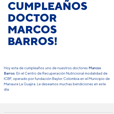
CUMPLEAÑOS
DOCTOR
MARCOS
BARROS!
Hoy esta de cumpleaños uno de nuestros doctores
Marcos
Barros
. En el Centro de Recuperación Nutricional modalidad de
ICBF, operado por fundación Baylor Colombia en el Municipio de
Manaure La Guajira. Le deseamos muchas bendiciones en este
día.