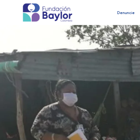
Denuncie