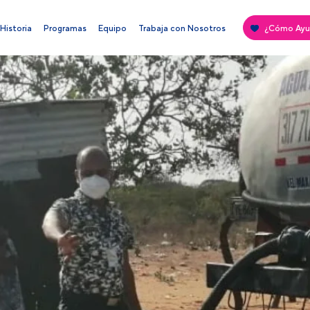
Historia
Programas
Equipo
Trabaja con Nosotros
¿Cómo Ayu