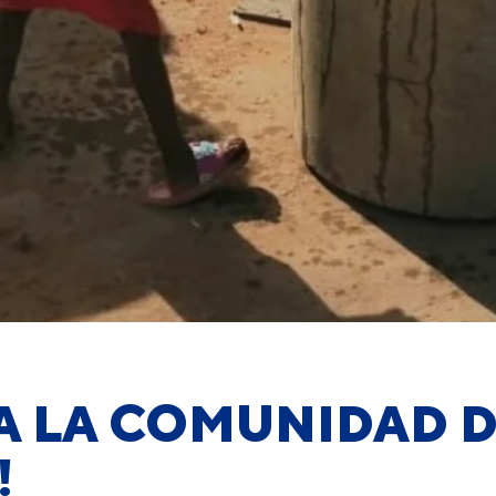
A LA COMUNIDAD 
!